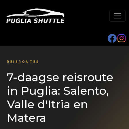
REISROUTES
7-daagse reisroute
in Puglia: Salento,
Valle d'Itria en
Matera