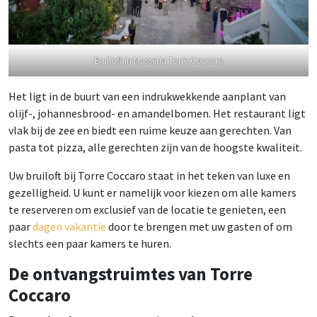
Bruiloft in Masseria Torre Coccaro
Het ligt in de buurt van een indrukwekkende aanplant van
olijf-, johannesbrood- en amandelbomen. Het restaurant ligt
vlak bij de zee en biedt een ruime keuze aan gerechten. Van
pasta tot pizza, alle gerechten zijn van de hoogste kwaliteit.
Uw bruiloft bij Torre Coccaro staat in het teken van luxe en
gezelligheid. U kunt er namelijk voor kiezen om alle kamers
te reserveren om exclusief van de locatie te genieten, een
paar
dagen vakantie
door te brengen met uw gasten of om
slechts een paar kamers te huren.
De ontvangstruimtes van Torre
Coccaro