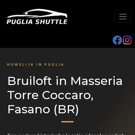
HUWELIJK IN PUGLIA
Bruiloft in Masseria
Torre Coccaro,
Fasano (BR)