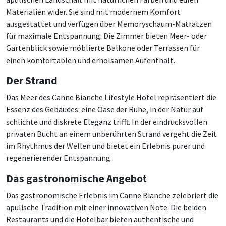
Materialien wider. Sie sind mit modernem Komfort
ausgestattet und verfügen über Memoryschaum-Matratzen
für maximale Entspannung. Die Zimmer bieten Meer- oder
Gartenblick sowie möblierte Balkone oder Terrassen für
einen komfortablen und erholsamen Aufenthalt.
Der Strand
Das Meer des Canne Bianche Lifestyle Hotel repräsentiert die
Essenz des Gebäudes: eine Oase der Ruhe, in der Natur auf
schlichte und diskrete Eleganz trifft. In der eindrucksvollen
privaten Bucht an einem unberührten Strand vergeht die Zeit
im Rhythmus der Wellen und bietet ein Erlebnis purer und
regenerierender Entspannung.
Das gastronomische Angebot
Das gastronomische Erlebnis im Canne Bianche zelebriert die
apulische Tradition mit einer innovativen Note. Die beiden
Restaurants und die Hotelbar bieten authentische und