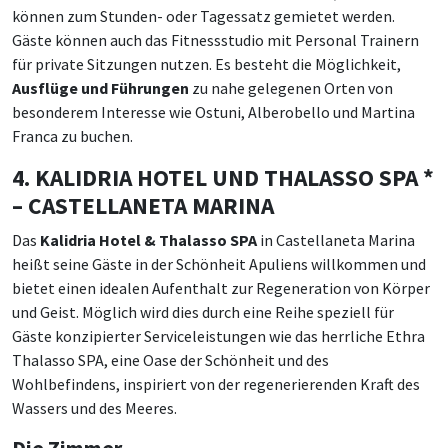
können zum Stunden- oder Tagessatz gemietet werden.
Gäste können auch das Fitnessstudio mit Personal Trainern
für private Sitzungen nutzen. Es besteht die Möglichkeit,
Ausflüge und Führungen
zu nahe gelegenen Orten von
besonderem Interesse wie Ostuni, Alberobello und Martina
Franca zu buchen.
4. KALIDRIA HOTEL UND THALASSO SPA *
– CASTELLANETA MARINA
Das
Kalidria Hotel & Thalasso SPA
in Castellaneta Marina
heißt seine Gäste in der Schönheit Apuliens willkommen und
bietet einen idealen Aufenthalt zur Regeneration von Körper
und Geist. Möglich wird dies durch eine Reihe speziell für
Gäste konzipierter Serviceleistungen wie das herrliche Ethra
Thalasso SPA, eine Oase der Schönheit und des
Wohlbefindens, inspiriert von der regenerierenden Kraft des
Wassers und des Meeres.