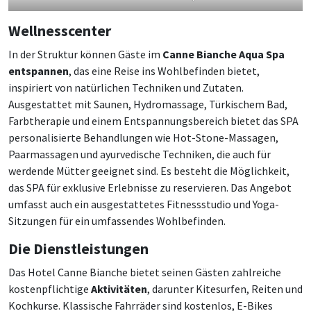
Wellnesscenter
In der Struktur können Gäste im
Canne Bianche Aqua Spa
entspannen
, das eine Reise ins Wohlbefinden bietet,
inspiriert von natürlichen Techniken und Zutaten.
Ausgestattet mit Saunen, Hydromassage, Türkischem Bad,
Farbtherapie und einem Entspannungsbereich bietet das SPA
personalisierte Behandlungen wie Hot-Stone-Massagen,
Paarmassagen und ayurvedische Techniken, die auch für
werdende Mütter geeignet sind. Es besteht die Möglichkeit,
das SPA für exklusive Erlebnisse zu reservieren. Das Angebot
umfasst auch ein ausgestattetes Fitnessstudio und Yoga-
Sitzungen für ein umfassendes Wohlbefinden.
Die Dienstleistungen
Das Hotel Canne Bianche bietet seinen Gästen zahlreiche
kostenpflichtige
Aktivitäten
, darunter Kitesurfen, Reiten und
Kochkurse. Klassische Fahrräder sind kostenlos, E-Bikes