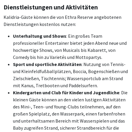
Dienstleistungen und Aktivitäten
Kalidria-Gäste können die von Ethra Reserve angebotenen
Dienstleistungen kostenlos nutzen:
Unterhaltung und Shows
: Ein großes Team
professioneller Entertainer bietet jeden Abend neue und
hochwertige Shows, von Musicals bis Kabarett, von
Comedy bis hin zu Varietés und Mottopartys.
Sport und sportliche Aktivitäten
: Nutzung von Tennis-
und Kleinfeldfußballplätzen, Boccia, Bogenschießen und
Zielschießen, Tischtennis; Wassersportclub am Strand
mit Kanus, Tretbooten und Paddelsurfern.
Kindergarten und Club für Kinder und Jugendliche
: Die
kleinen Gäste können an den vielen lustigen Aktivitäten
des Mini-, Teen- und Young-Clubs teilnehmen, auf den
großen Spielplatz, den Wasserpark, einen farbenfrohen
und unterhaltsamen Bereich mit Wasserspielen und das
Baby zugreifen Strand, sicherer Strandbereich für die