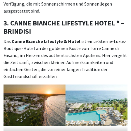
Verfügung, die mit Sonnenschirmen und Sonnenliegen
ausgestattet sind.
3. CANNE BIANCHE LIFESTYLE HOTEL * –
BRINDISI
Das
Canne Bianche Lifestyle & Hotel
ist ein 5-Sterne-Luxus-
Boutique-Hotel an der goldenen Küste von Torre Canne di
Fasano, im Herzen des authentischsten Apuliens. Hier vergeht
die Zeit sanft, zwischen kleinen Aufmerksamkeiten und
einfachen Gesten, die von einer langen Tradition der
Gastfreundschaft erzählen.