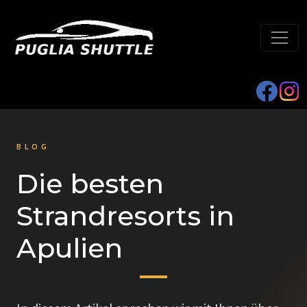
BLOG
Die besten
Strandresorts in
Apulien