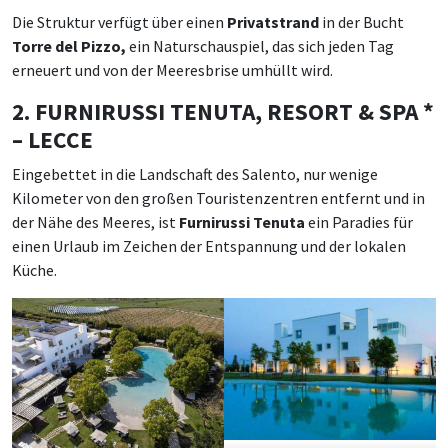
Die Struktur verfügt über einen
Privatstrand
in der Bucht
Torre del Pizzo,
ein Naturschauspiel, das sich jeden Tag
erneuert und von der Meeresbrise umhüllt wird.
2. FURNIRUSSI TENUTA, RESORT & SPA *
– LECCE
Eingebettet in die Landschaft des Salento, nur wenige
Kilometer von den großen Touristenzentren entfernt und in
der Nähe des Meeres, ist
Furnirussi Tenuta
ein Paradies für
einen Urlaub im Zeichen der Entspannung und der lokalen
Küche.