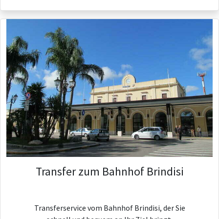
Transfer zum Bahnhof Brindisi
Transferservice vom Bahnhof Brindisi, der Sie