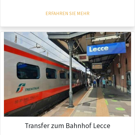
ERFAHREN SIE MEHR
Transfer zum Bahnhof Lecce