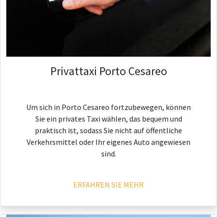
Privattaxi Porto Cesareo
Um sich in Porto Cesareo fortzubewegen, können
Sie ein privates Taxi wählen, das bequem und
praktisch ist, sodass Sie nicht auf öffentliche
Verkehrsmittel oder Ihr eigenes Auto angewiesen
sind.
ERFAHREN SIE MEHR