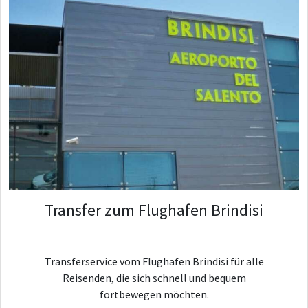
Transfer zum Flughafen Brindisi
Transferservice vom Flughafen Brindisi für alle
Reisenden, die sich schnell und bequem
fortbewegen möchten.