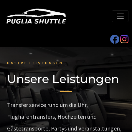
UNSERE LEISTUNGEN
Unsere Leistungen
Transfer service rund um die Uhr,
Flughafentransfers, Hochzeiten und
Gästetransporte, Partys und Veranstaltungen,