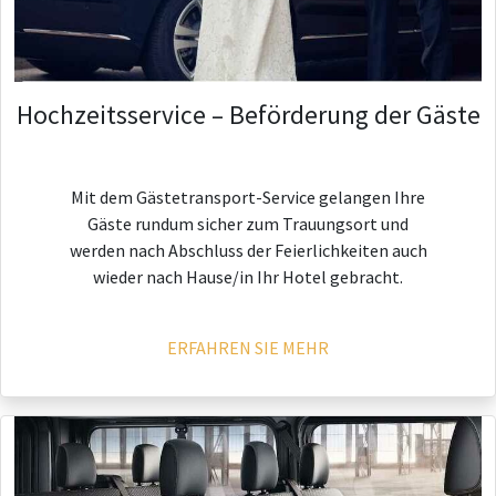
Hochzeitsservice – Beförderung der Gäste
Mit dem Gästetransport-Service gelangen Ihre
Gäste rundum sicher zum Trauungsort und
werden nach Abschluss der Feierlichkeiten auch
wieder nach Hause/in Ihr Hotel gebracht.
ERFAHREN SIE MEHR