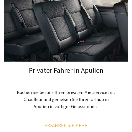
Privater Fahrer in Apulien
Buchen Sie bei uns Ihren privaten Mietservice mit
Chauffeur und genießen Sie Ihren Urlaub in
Apulien in völliger Gelassenheit.
ERFAHREN SIE MEHR