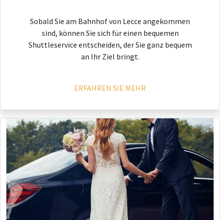
Sobald Sie am Bahnhof von Lecce angekommen
sind, können Sie sich für einen bequemen
Shuttleservice entscheiden, der Sie ganz bequem
an Ihr Ziel bringt.
ERFAHREN SIE MEHR