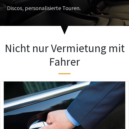
Discos, personalisierte Touren.
Nicht nur Vermietung mit
Fahrer