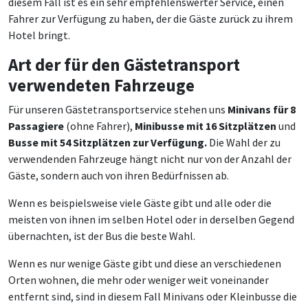
diesem Fall ist es ein sehr empfehlenswerter Service, einen
Fahrer zur Verfügung zu haben, der die Gäste zurück zu ihrem
Hotel bringt.
Art der für den Gästetransport
verwendeten Fahrzeuge
Für unseren Gästetransportservice stehen uns
Minivans für 8
Passagiere
(ohne Fahrer),
Minibusse mit 16 Sitzplätzen
und
Busse mit 54 Sitzplätzen zur Verfügung.
Die Wahl der zu
verwendenden Fahrzeuge hängt nicht nur von der Anzahl der
Gäste, sondern auch von ihren Bedürfnissen ab.
Wenn es beispielsweise viele Gäste gibt und alle oder die
meisten von ihnen im selben Hotel oder in derselben Gegend
übernachten, ist der Bus die beste Wahl.
Wenn es nur wenige Gäste gibt und diese an verschiedenen
Orten wohnen, die mehr oder weniger weit voneinander
entfernt sind, sind in diesem Fall Minivans oder Kleinbusse die