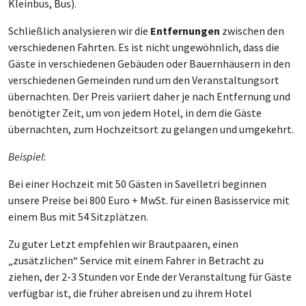
Kleinbus, Bus).
Schließlich analysieren wir die
Entfernungen
zwischen den
verschiedenen Fahrten. Es ist nicht ungewöhnlich, dass die
Gäste in verschiedenen Gebäuden oder Bauernhäusern in den
verschiedenen Gemeinden rund um den Veranstaltungsort
übernachten. Der Preis variiert daher je nach Entfernung und
benötigter Zeit, um von jedem Hotel, in dem die Gäste
übernachten, zum Hochzeitsort zu gelangen und umgekehrt.
Beispiel
:
Bei einer Hochzeit mit 50 Gästen in Savelletri beginnen
unsere Preise bei 800 Euro + MwSt. für einen Basisservice mit
einem Bus mit 54 Sitzplätzen.
Zu guter Letzt empfehlen wir Brautpaaren, einen
„zusätzlichen“ Service mit einem Fahrer in Betracht zu
ziehen, der 2-3 Stunden vor Ende der Veranstaltung für Gäste
verfügbar ist, die früher abreisen und zu ihrem Hotel