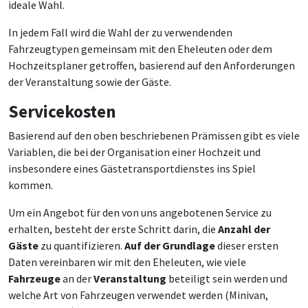
ideale Wahl.
In jedem Fall wird die Wahl der zu verwendenden
Fahrzeugtypen gemeinsam mit den Eheleuten oder dem
Hochzeitsplaner getroffen, basierend auf den Anforderungen
der Veranstaltung sowie der Gäste.
Servicekosten
Basierend auf den oben beschriebenen Prämissen gibt es viele
Variablen, die bei der Organisation einer Hochzeit und
insbesondere eines Gästetransportdienstes ins Spiel
kommen.
Um ein Angebot für den von uns angebotenen Service zu
erhalten, besteht der erste Schritt darin, die
Anzahl der
Gäste
zu quantifizieren.
Auf der Grundlage
dieser ersten
Daten vereinbaren wir mit den Eheleuten, wie viele
Fahrzeuge
an der
Veranstaltung
beteiligt sein werden und
welche Art von Fahrzeugen verwendet werden (Minivan,