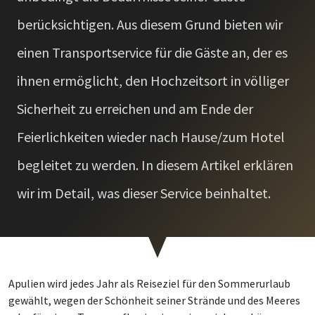
berücksichtigen. Aus diesem Grund bieten wir
einen Transportservice für die Gäste an, der es
ihnen ermöglicht, den Hochzeitsort in völliger
Sicherheit zu erreichen und am Ende der
Feierlichkeiten wieder nach Hause/zum Hotel
begleitet zu werden. In diesem Artikel erklären
wir im Detail, was dieser Service beinhaltet.
Apulien wird jedes Jahr als Reiseziel für den Sommerurlaub
gewählt, wegen der Schönheit seiner Strände und des Meeres