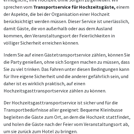
sprechen vom
Transportservice für Hochzeitsgäste,
einem
der Aspekte, die bei der Organisation einer Hochzeit
berücksichtigt werden müssen. Dieser Service ist unerlässlich,
damit Gäste, die von außerhalb oder aus dem Ausland
kommen, den Veranstaltungsort der Feierlichkeiten in
völliger Sicherheit erreichen können.
Indem Sie auf einen Gästetransportservice zählen, können Sie
die Party genießen, ohne sich Sorgen machen zu müssen, dass
Sie zu viel trinken. Das Fahren unter diesen Bedingungen kann
für Ihre eigene Sicherheit und die anderer gefährlich sein, und
daher ist es wirklich praktisch, auf einen
Hochzeitsgasttransportservice zählen zu können.
Der Hochzeitsgasttransportservice ist sicher und für die
Transportbedürfnisse aller geeignet: Bequeme Kleinbusse
begleiten die Gäste zum Ort, an dem die Hochzeit stattfindet,
und holen die Gäste nach der Feier vom Veranstaltungsort ab,
um sie zurück zum Hotel zu bringen.