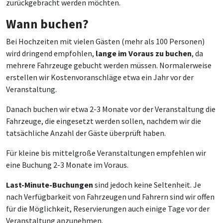
zurückgebracht werden möchten.
Wann buchen?
Bei Hochzeiten mit vielen Gästen (mehr als 100 Personen)
wird dringend empfohlen,
lange im Voraus zu buchen
, da
mehrere Fahrzeuge gebucht werden müssen. Normalerweise
erstellen wir Kostenvoranschläge etwa ein Jahr vor der
Veranstaltung.
Danach buchen wir etwa 2-3 Monate vor der Veranstaltung die
Fahrzeuge, die eingesetzt werden sollen, nachdem wir die
tatsächliche Anzahl der Gäste überprüft haben.
Für kleine bis mittelgroße Veranstaltungen empfehlen wir
eine Buchung 2-3 Monate im Voraus.
Last-Minute-Buchungen
sind jedoch keine Seltenheit. Je
nach Verfügbarkeit von Fahrzeugen und Fahrern sind wir offen
für die Möglichkeit, Reservierungen auch einige Tage vor der
Veranstaltung anzunehmen.