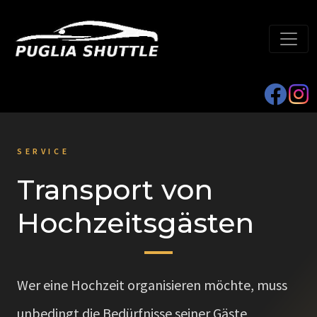
SERVICE
Transport von
Hochzeitsgästen
Wer eine Hochzeit organisieren möchte, muss
unbedingt die Bedürfnisse seiner Gäste