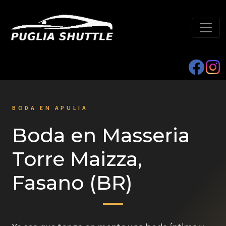
BODA EN APULIA
Boda en Masseria
Torre Maizza,
Fasano (BR)