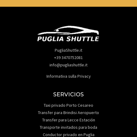
PugliaShuttle.it
+39 3470752081
info@pugliashuttle.it
Informativa sulla Privacy
SERVICIOS
Taxi privado Porto Cesareo
Transfer para Brindisi Aeropuerto
Transfer para Lecce Estación
Transporte invitados para boda
Conductor privado en Puglia