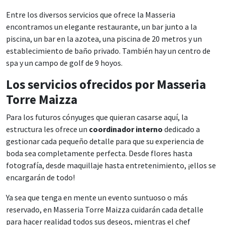
Entre los diversos servicios que ofrece la Masseria
encontramos un elegante restaurante, un bar junto a la
piscina, un bar en la azotea, una piscina de 20 metros y un
establecimiento de baño privado. También hay un centro de
spa y un campo de golf de 9 hoyos.
Los servicios ofrecidos por Masseria
Torre Maizza
Para los futuros cónyuges que quieran casarse aquí, la
estructura les ofrece un
coordinador interno
dedicado a
gestionar cada pequeño detalle para que su experiencia de
boda sea completamente perfecta. Desde flores hasta
fotografía, desde maquillaje hasta entretenimiento, ¡ellos se
encargarán de todo!
Ya sea que tenga en mente un evento suntuoso o más
reservado, en Masseria Torre Maizza cuidarán cada detalle
para hacer realidad todos sus deseos, mientras el chef