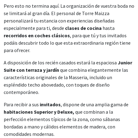
Pero esto no termina aquí. La organización de vuestra boda no
se limitará al gran día. El personal de Torre Maizza
personalizará tu estancia con experiencias diseñadas
especialmente para ti, desde
clases de cocina
hasta
recorridos en
coches clásicos
, para que tú y tus invitados
podáis descubrir todo lo que esta extraordinaria región tiene
para ofrecer.
A disposición de los recién casados ​​estará la espaciosa
Junior
Suite con terraza y jardín
que combina elegantemente las
características originales de la Masseria, incluido un
espléndido techo abovedado, con toques de diseño
contemporáneo.
Para recibir a sus
invitados
, dispone de una amplia gama de
habitaciones Superior y Deluxe,
que combinan a la
perfección elementos típicos de la zona, como sábanas
bordadas a mano y cálidos elementos de madera, con
comodidades modernas.