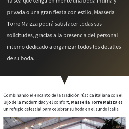
Ya sea que tenga en mente una boda íntima y
privada o una gran fiesta con estilo, Masseria
Torre Maizza podrá satisfacer todas sus
solicitudes, gracias a la presencia del personal
interno dedicado a organizar todos los detalles
de su boda.
Combinando el encanto de la tradición rústica italiana con el
lujo de la modernidad y el confort,
Masseria Torre Maizza
es
un refugio celestial para celebrar su boda en el sur de Italia.