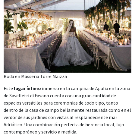
Boda en Masseria Torre Maizza
Este
lugar íntimo
inmerso en la campiña de Apulia en la zona
de Savelletri di Fasano cuenta con una gran cantidad de
espacios versátiles para ceremonias de todo tipo, tanto
dentro de la casa de campo bellamente restaurada como en el
verdor de sus jardines con vistas al resplandeciente mar
Adriático. Una combinación perfecta de herencia local, lujo
contemporáneo y servicio a medida.