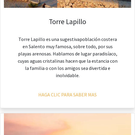
Torre Lapillo
Torre Lapillo es una sugestivapoblación costera
en Salento muy famosa, sobre todo, por sus
playas arenosas. Hablamos de lugar paradisíaco,
cuyas aguas cristalinas hacen que la estancia con
la familia o con los amigos sea divertida e
inolvidable.
HAGA CLIC PARA SABER MAS