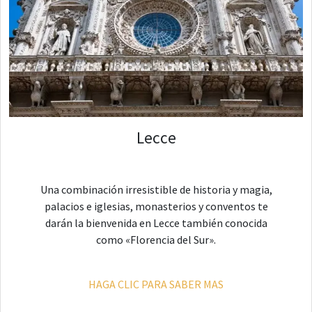
Lecce
Una combinación irresistible de historia y magia,
palacios e iglesias, monasterios y conventos te
darán la bienvenida en Lecce también conocida
como «Florencia del Sur».
HAGA CLIC PARA SABER MAS