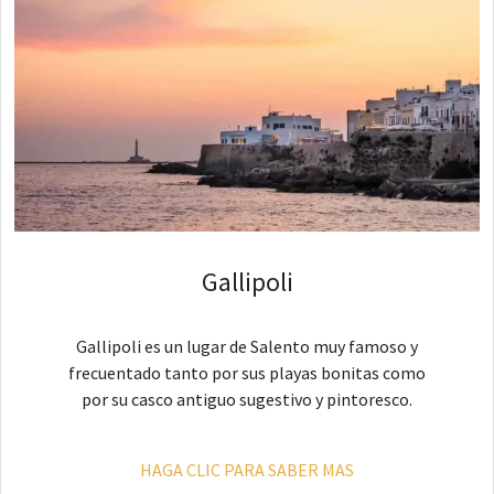
Gallipoli
Gallipoli es un lugar de Salento muy famoso y
frecuentado tanto por sus playas bonitas como
por su casco antiguo sugestivo y pintoresco.
HAGA CLIC PARA SABER MAS