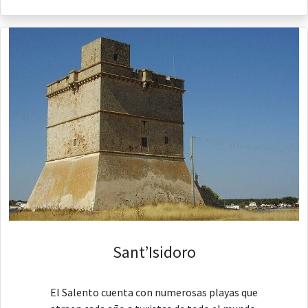
Sant’Isidoro
El Salento cuenta con numerosas playas que