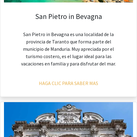
San Pietro in Bevagna
San Pietro in Bevagna es una localidad de la
provincia de Taranto que forma parte del
municipio de Manduria. Muy apreciada por el
turismo costero, es el lugar ideal para las
vacaciones en familia y para disfrutar del mar.
HAGA CLIC PARA SABER MAS