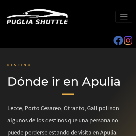
DESTINO
Dónde ir en Apulia
Lecce, Porto Cesareo, Otranto, Gallipoli son
algunos de los destinos que una persona no
puede perderse estando de visita en Apulia.