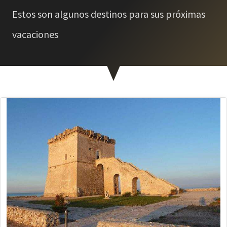
Estos son algunos destinos para sus próximas
vacaciones