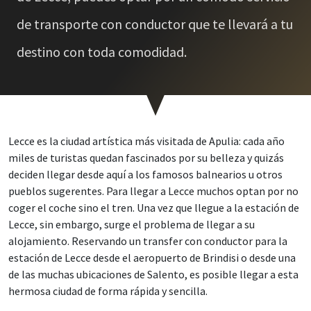
de transporte con conductor que te llevará a tu
destino con toda comodidad.
Lecce es la ciudad artística más visitada de Apulia: cada año
miles de turistas quedan fascinados por su belleza y quizás
deciden llegar desde aquí a los famosos balnearios u otros
pueblos sugerentes. Para llegar a Lecce muchos optan por no
coger el coche sino el tren. Una vez que llegue a la estación de
Lecce, sin embargo, surge el problema de llegar a su
alojamiento. Reservando un transfer con conductor para la
estación de Lecce desde el aeropuerto de Brindisi o desde una
de las muchas ubicaciones de Salento, es posible llegar a esta
hermosa ciudad de forma rápida y sencilla.