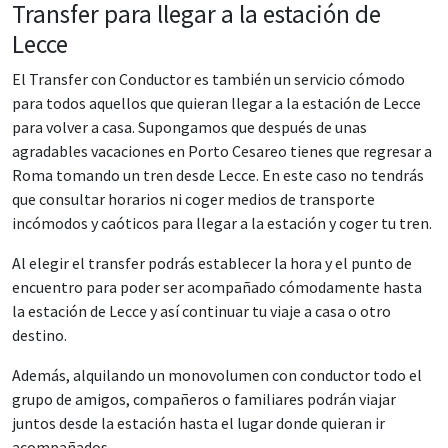
Transfer para llegar a la estación de
Lecce
El Transfer con Conductor es también un servicio cómodo
para todos aquellos que quieran llegar a la estación de Lecce
para volver a casa. Supongamos que después de unas
agradables vacaciones en Porto Cesareo tienes que regresar a
Roma tomando un tren desde Lecce. En este caso no tendrás
que consultar horarios ni coger medios de transporte
incómodos y caóticos para llegar a la estación y coger tu tren.
Al elegir el transfer podrás establecer la hora y el punto de
encuentro para poder ser acompañado cómodamente hasta
la estación de Lecce y así continuar tu viaje a casa o otro
destino.
Además, alquilando un monovolumen con conductor todo el
grupo de amigos, compañeros o familiares podrán viajar
juntos desde la estación hasta el lugar donde quieran ir
acompañados.