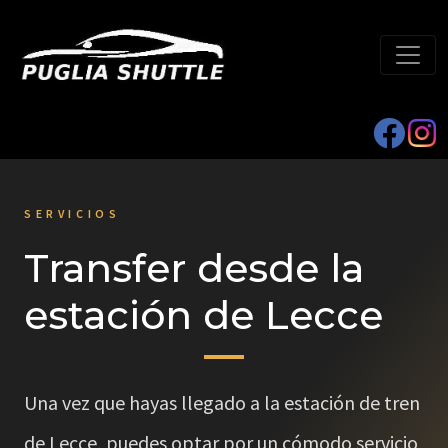
SERVICIOS
Transfer desde la
estación de Lecce
Una vez que hayas llegado a la estación de tren
de Lecce, puedes optar por un cómodo servicio