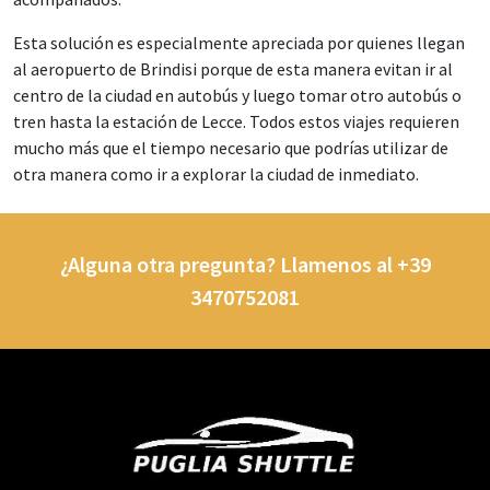
Esta solución es especialmente apreciada por quienes llegan
al aeropuerto de Brindisi porque de esta manera evitan ir al
centro de la ciudad en autobús y luego tomar otro autobús o
tren hasta la estación de Lecce. Todos estos viajes requieren
mucho más que el tiempo necesario que podrías utilizar de
otra manera como ir a explorar la ciudad de inmediato.
¿Alguna otra pregunta? Llamenos al +39
3470752081