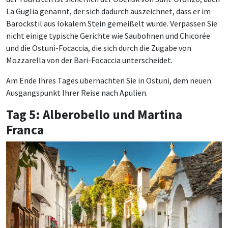
La Guglia genannt, der sich dadurch auszeichnet, dass er im
Barockstil aus lokalem Stein gemeißelt wurde. Verpassen Sie
nicht einige typische Gerichte wie Saubohnen und Chicorée
und die Ostuni-Focaccia, die sich durch die Zugabe von
Mozzarella von der Bari-Focaccia unterscheidet.
Am Ende Ihres Tages übernachten Sie in Ostuni, dem neuen
Ausgangspunkt Ihrer Reise nach Apulien.
Tag 5: Alberobello und Martina
Franca