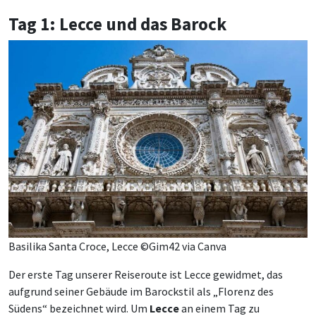
Tag 1: Lecce und das Barock
Basilika Santa Croce, Lecce ©Gim42 via Canva
Der erste Tag unserer Reiseroute ist Lecce gewidmet, das
aufgrund seiner Gebäude im Barockstil als „Florenz des
Südens“ bezeichnet wird. Um
Lecce
an einem Tag zu