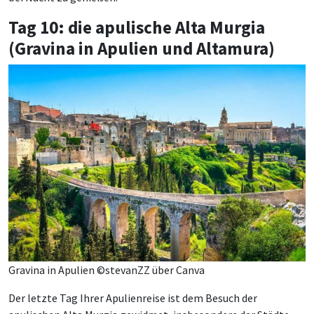
Tag 10: die apulische Alta Murgia
(Gravina in Apulien und Altamura)
Gravina in Apulien ©stevanZZ über Canva
Der letzte Tag Ihrer Apulienreise ist dem Besuch der