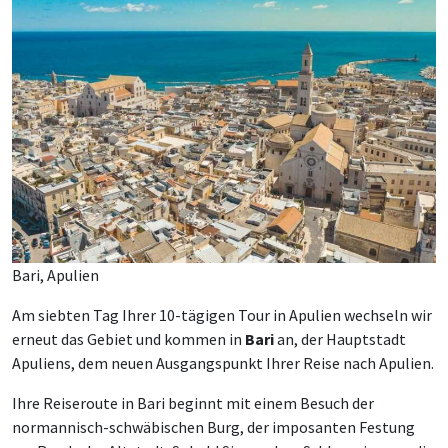
Bari, Apulien
Am siebten Tag Ihrer 10-tägigen Tour in Apulien wechseln wir
erneut das Gebiet und kommen in
Bari
an, der Hauptstadt
Apuliens, dem neuen Ausgangspunkt Ihrer Reise nach Apulien.
Ihre Reiseroute in Bari beginnt mit einem Besuch der
normannisch-schwäbischen Burg, der imposanten Festung