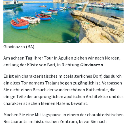
Giovinazzo (BA)
Am achten Tag Ihrer Tour in Apulien ziehen wir nach Norden,
entlang der Küste von Bari, in Richtung
Giovinazzo
.
Es ist ein charakteristisches mittelalterliches Dorf, das durch
ein altes Tor namens Trajansbogen zugänglich ist. Verpassen
Sie nicht einen Besuch der wunderschönen Kathedrale, die
einige Teile der ursprünglichen apulischen Architektur und des
charakteristischen kleinen Hafens bewahrt.
Machen Sie eine Mittagspause in einem der charakteristischen
Restaurants im historischen Zentrum, bevor Sie nach