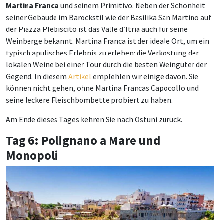
Martina Franca
und seinem Primitivo. Neben der Schönheit
seiner Gebäude im Barockstil wie der Basilika San Martino auf
der Piazza Plebiscito ist das Valle d’Itria auch für seine
Weinberge bekannt. Martina Franca ist der ideale Ort, um ein
typisch apulisches Erlebnis zu erleben: die Verkostung der
lokalen Weine bei einer Tour durch die besten Weingüter der
Gegend. In diesem
Artikel
empfehlen wir einige davon. Sie
können nicht gehen, ohne Martina Francas Capocollo und
seine leckere Fleischbombette probiert zu haben.
Am Ende dieses Tages kehren Sie nach Ostuni zurück.
Tag 6: Polignano a Mare und
Monopoli