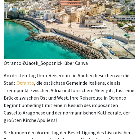
Otranto ©Jacek_Sopotnicki über Canva
Am dritten Tag Ihrer Reiseroute in Apulien besuchen wir die
Stadt
Otranto
, die östlichste Gemeinde Italiens, die als
Trennpunkt zwischen Adria und Ionischem Meer gilt, fast eine
Brücke zwischen Ost und West. Ihre Reiseroute in Otranto
beginnt unbedingt mit einem Besuch des imposanten
Castello Aragonese und der normannischen Kathedrale, der
größten Kirche Apuliens!
Sie können den Vormittag der Besichtigung des historischen