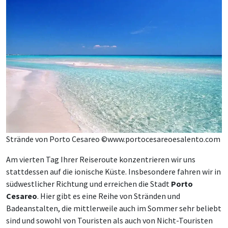
Strände von Porto Cesareo ©www.portocesareoesalento.com
Am vierten Tag Ihrer Reiseroute konzentrieren wir uns
stattdessen auf die ionische Küste. Insbesondere fahren wir in
südwestlicher Richtung und erreichen die Stadt
Porto
Cesareo
. Hier gibt es eine Reihe von Stränden und
Badeanstalten, die mittlerweile auch im Sommer sehr beliebt
sind und sowohl von Touristen als auch von Nicht-Touristen