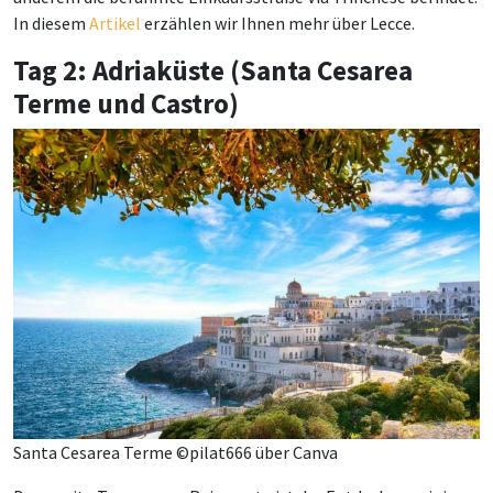
In diesem
Artikel
erzählen wir Ihnen mehr über Lecce.
Tag 2: Adriaküste (Santa Cesarea
Terme und Castro)
Santa Cesarea Terme ©pilat666 über Canva