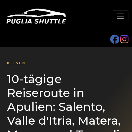
REISEN
10-tägige
Reiseroute in
Apulien: Salento,
Valle d'Itria, Matera,