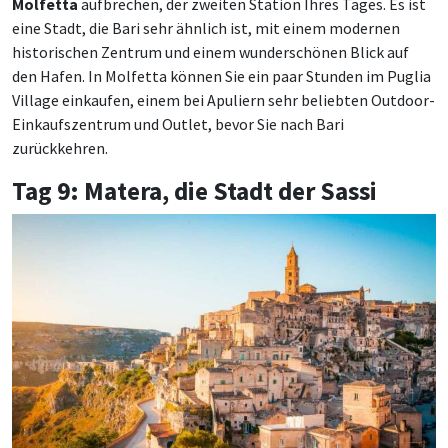
Molfetta
aufbrechen, der zweiten Station Ihres Tages. Es ist
eine Stadt, die Bari sehr ähnlich ist, mit einem modernen
historischen Zentrum und einem wunderschönen Blick auf
den Hafen. In Molfetta können Sie ein paar Stunden im Puglia
Village einkaufen, einem bei Apuliern sehr beliebten Outdoor-
Einkaufszentrum und Outlet, bevor Sie nach Bari
zurückkehren.
Tag 9: Matera, die Stadt der Sassi