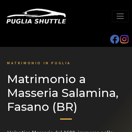
MATRIMONIO IN PUGLIA
Matrimonio a
Masseria Salamina,
Fasano (BR)