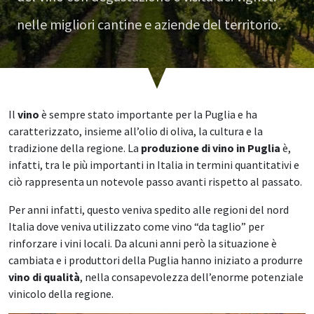
nelle migliori cantine e aziende del territorio.
Il
vino
è sempre stato importante per la Puglia e ha
caratterizzato, insieme all’olio di oliva, la cultura e la
tradizione della regione. La
produzione di vino in Puglia
è,
infatti, tra le più importanti in Italia in termini quantitativi e
ciò rappresenta un notevole passo avanti rispetto al passato.
Per anni infatti, questo veniva spedito alle regioni del nord
Italia dove veniva utilizzato come vino “da taglio” per
rinforzare i vini locali. Da alcuni anni però la situazione è
cambiata e i produttori della Puglia hanno iniziato a produrre
vino di qualità
, nella consapevolezza dell’enorme potenziale
vinicolo della regione.