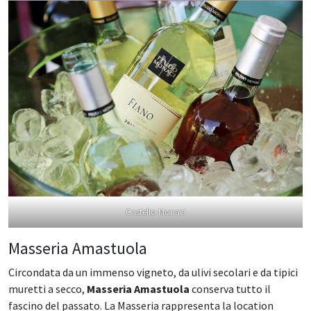
Castello Monaci
Masseria Amastuola
Circondata da un immenso vigneto, da ulivi secolari e da tipici
muretti a secco,
Masseria Amastuola
conserva tutto il
fascino del passato. La Masseria rappresenta la location