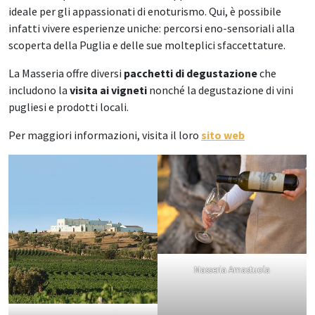
ideale per gli appassionati di enoturismo. Qui, è possibile
infatti vivere esperienze uniche: percorsi eno-sensoriali alla
scoperta della Puglia e delle sue molteplici sfaccettature.
La Masseria offre diversi
pacchetti di degustazione
che
includono la
visita ai vigneti
nonché la degustazione di vini
pugliesi e prodotti locali.
Per maggiori informazioni, visita il loro
sito web
Masseria Amastuola