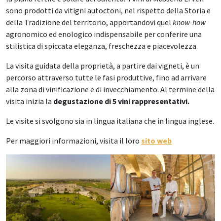
sono prodotti da vitigni autoctoni, nel rispetto della Storia e
della Tradizione del territorio, apportandovi quel
know-how
agronomico ed enologico indispensabile per conferire una
stilistica di spiccata eleganza, freschezza e piacevolezza.
La visita guidata della proprietà, a partire dai vigneti, è un
percorso attraverso tutte le fasi produttive, fino ad arrivare
alla zona di vinificazione e di invecchiamento. Al termine della
visita inizia la
degustazione di 5 vini rappresentativi.
Le visite si svolgono sia in lingua italiana che in lingua inglese.
Per maggiori informazioni, visita il loro
sito web