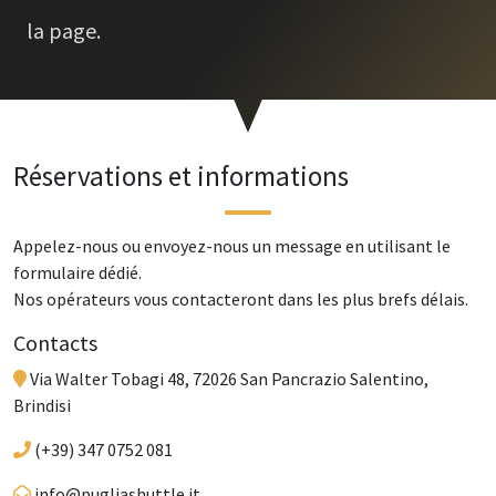
la page.
Réservations et informations
Appelez-nous ou envoyez-nous un message en utilisant le
formulaire dédié.
Nos opérateurs vous contacteront dans les plus brefs délais.
Contacts
Via Walter Tobagi 48, 72026 San Pancrazio Salentino,
Brindisi
(+39) 347 0752 081
info@pugliashuttle.it