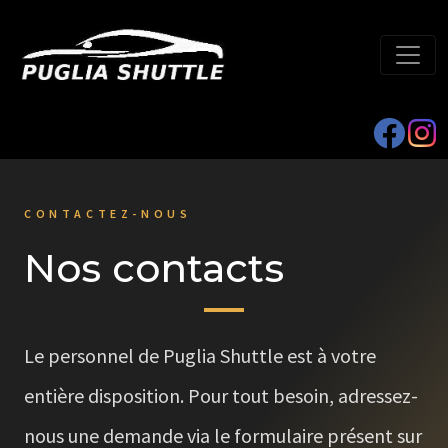
CONTACTEZ-NOUS
Nos contacts
Le personnel de Puglia Shuttle est à votre
entière disposition. Pour tout besoin, adressez-
nous une demande via le formulaire présent sur