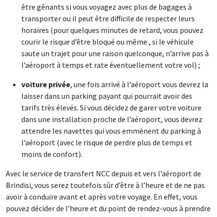
être gênants si vous voyagez avec plus de bagages à
transporter ou il peut être difficile de respecter leurs
horaires (pour quelques minutes de retard, vous pouvez
courir le risque d’être bloqué ou même , si le véhicule
saute un trajet pour une raison quelconque, n’arrive pas à
l’aéroport à temps et rate éventuellement votre vol) ;
voiture privée
, une fois arrivé à l’aéroport vous devrez la
laisser dans un parking payant qui pourrait avoir des
tarifs très élevés. Si vous décidez de garer votre voiture
dans une installation proche de l’aéroport, vous devrez
attendre les navettes qui vous emmènent du parking à
l’aéroport (avec le risque de perdre plus de temps et
moins de confort).
Avec le service de transfert NCC depuis et vers l’aéroport de
Brindisi, vous serez toutefois sûr d’être à l’heure et de ne pas
avoir à conduire avant et après votre voyage. En effet, vous
pouvez décider de l’heure et du point de rendez-vous à prendre