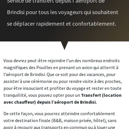
Service de transfert depuis l'aéroport de
Brindisi pour tous les voyageurs qui souhaitent
se déplacer rapidement et confortablement.
Vous devrez peut-être rejoindre l’un des nombreux endroits
magnifiques des Pouilles en prenant un avion qui atterrit à
l’aéroport de Brindisi. Que ce soit pour des vacances, pour
assister à une cérémonie ou pour rendre visite à des proches,
pour être insouciant et profiter du voyage et rester en toute
tranquillité, vous pouvez opter pour un
Transfert (location
avec chauffeur) depuis l’aéroport de Brindisi.
De cette façon, vous pourrez atteindre confortablement
votre destination finale (B&B, maison privée, hôtel), sans
avoir à recourir aux transports en commun ou à louer une