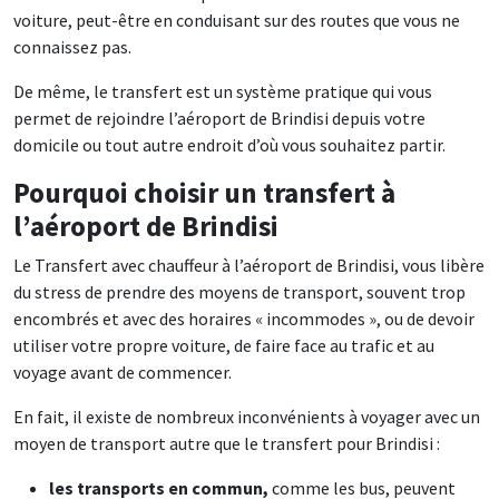
voiture, peut-être en conduisant sur des routes que vous ne
connaissez pas.
De même, le transfert est un système pratique qui vous
permet de rejoindre l’aéroport de Brindisi depuis votre
domicile ou tout autre endroit d’où vous souhaitez partir.
Pourquoi choisir un transfert à
l’aéroport de Brindisi
Le Transfert avec chauffeur à l’aéroport de Brindisi, vous libère
du stress de prendre des moyens de transport, souvent trop
encombrés et avec des horaires « incommodes », ou de devoir
utiliser votre propre voiture, de faire face au trafic et au
voyage avant de commencer.
En fait, il existe de nombreux inconvénients à voyager avec un
moyen de transport autre que le transfert pour Brindisi :
les transports en commun,
comme les bus, peuvent