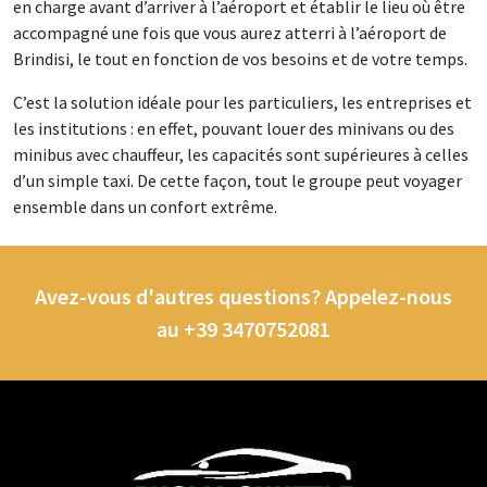
en charge avant d’arriver à l’aéroport et établir le lieu où être
accompagné une fois que vous aurez atterri à l’aéroport de
Brindisi, le tout en fonction de vos besoins et de votre temps.
C’est la solution idéale pour les particuliers, les entreprises et
les institutions : en effet, pouvant louer des minivans ou des
minibus avec chauffeur, les capacités sont supérieures à celles
d’un simple taxi. De cette façon, tout le groupe peut voyager
ensemble dans un confort extrême.
Avez-vous d'autres questions? Appelez-nous
au +39 3470752081