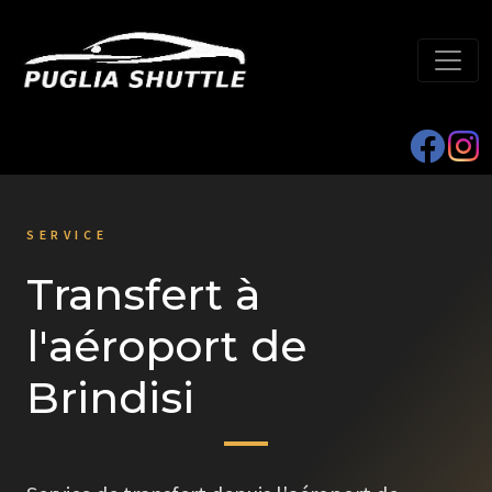
SERVICE
Transfert à
l'aéroport de
Brindisi