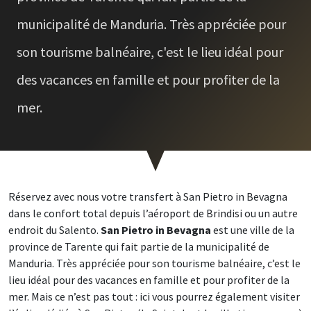
municipalité de Manduria. Très appréciée pour
son tourisme balnéaire, c'est le lieu idéal pour
des vacances en famille et pour profiter de la
mer.
Réservez avec nous votre transfert à San Pietro in Bevagna
dans le confort total depuis l’aéroport de Brindisi ou un autre
endroit du Salento.
San Pietro in Bevagna
est une ville de la
province de Tarente qui fait partie de la municipalité de
Manduria. Très appréciée pour son tourisme balnéaire, c’est le
lieu idéal pour des vacances en famille et pour profiter de la
mer. Mais ce n’est pas tout : ici vous pourrez également visiter