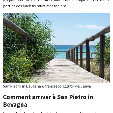
parties des anciens murs messapiens.
San Pietro in Bevagna ©francescorizzuto via Canva
Comment arriver à San Pietro in
Bevagna