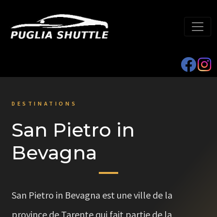
DESTINATIONS
San Pietro in
Bevagna
San Pietro in Bevagna est une ville de la
province de Tarente qui fait partie de la