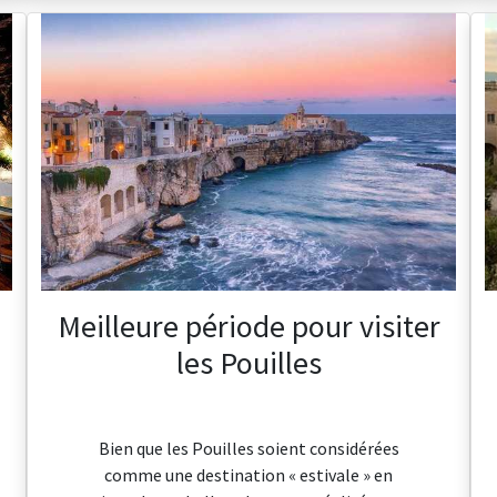
Meilleure période pour visiter
les Pouilles
Bien que les Pouilles soient considérées
comme une destination « estivale » en