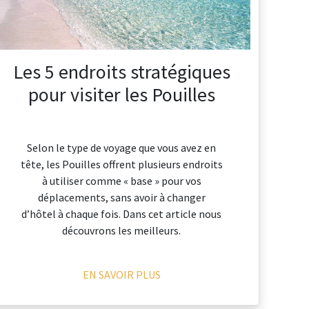
Les 5 endroits stratégiques
pour visiter les Pouilles
Selon le type de voyage que vous avez en
tête, les Pouilles offrent plusieurs endroits
à utiliser comme « base » pour vos
déplacements, sans avoir à changer
d’hôtel à chaque fois. Dans cet article nous
découvrons les meilleurs.
EN SAVOIR PLUS