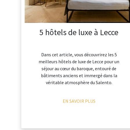
5 hôtels de luxe à Lecce
Dans cet article, vous découvrirez les 5
meilleurs hôtels de luxe de Lecce pour un
séjour au cœur du baroque, entouré de
bâtiments anciens et immergé dans la
véritable atmosphère du Salento.
EN SAVOIR PLUS