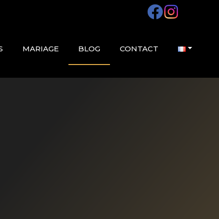
S
MARIAGE
BLOG
CONTACT