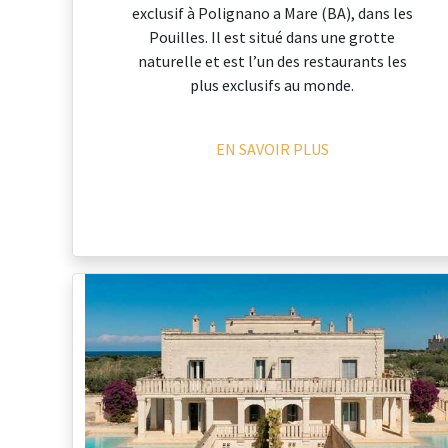
exclusif à Polignano a Mare (BA), dans les
Pouilles. Il est situé dans une grotte
naturelle et est l’un des restaurants les
plus exclusifs au monde.
EN SAVOIR PLUS