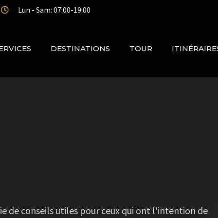
Lun - Sam: 07:00-19:00
ERVICES
DESTINATIONS
TOUR
ITINÉRAIRE
e de conseils utiles pour ceux qui ont l'intention de