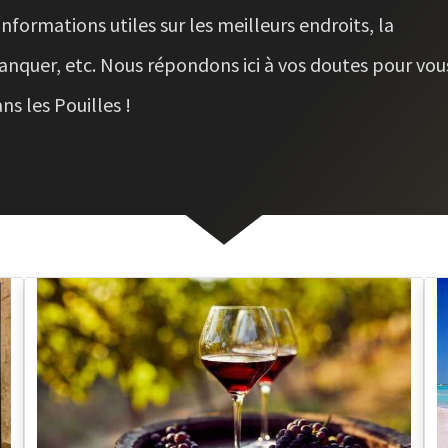
informations utiles sur les meilleurs endroits, la
manquer, etc. Nous répondons ici à vos doutes pour vou
ns les Pouilles !