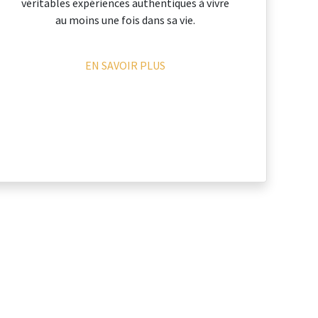
véritables expériences authentiques à vivre
au moins une fois dans sa vie.
EN SAVOIR PLUS