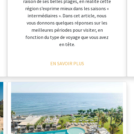
raison de ses belles plages, en réalité cette
région s’exprime mieux dans les saisons «
intermédiaires ». Dans cet article, nous
vous donnons quelques réponses sur les
meilleures périodes pour visiter, en
fonction du type de voyage que vous avez
en tête.
EN SAVOIR PLUS