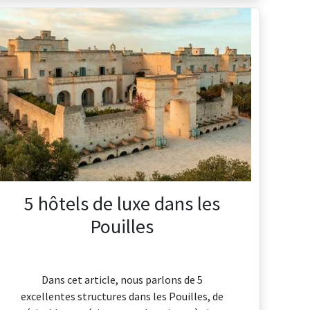
5 hôtels de luxe dans les
Pouilles
Dans cet article, nous parlons de 5
excellentes structures dans les Pouilles, de