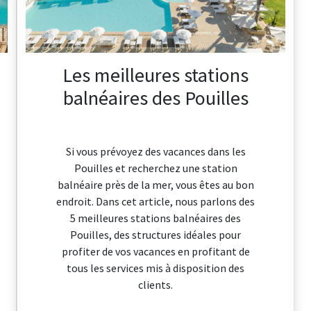
Les meilleures stations
balnéaires des Pouilles
Si vous prévoyez des vacances dans les
Pouilles et recherchez une station
balnéaire près de la mer, vous êtes au bon
endroit. Dans cet article, nous parlons des
5 meilleures stations balnéaires des
Pouilles, des structures idéales pour
profiter de vos vacances en profitant de
tous les services mis à disposition des
clients.