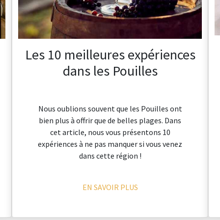
Les 10 meilleures expériences
dans les Pouilles
Nous oublions souvent que les Pouilles ont
bien plus à offrir que de belles plages. Dans
cet article, nous vous présentons 10
expériences à ne pas manquer si vous venez
dans cette région !
EN SAVOIR PLUS