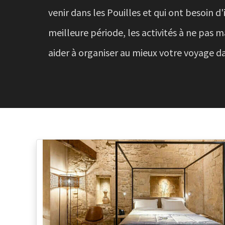
venir dans les Pouilles et qui ont besoin d'
meilleure période, les activités à ne pas 
aider à organiser au mieux votre voyage da