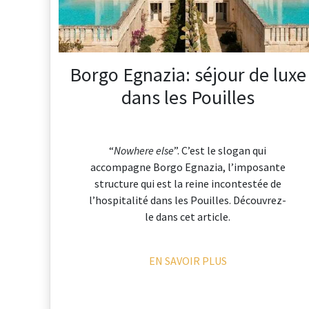
Borgo Egnazia: séjour de luxe
dans les Pouilles
“
Nowhere else
”. C’est le slogan qui
accompagne Borgo Egnazia, l’imposante
structure qui est la reine incontestée de
l’hospitalité dans les Pouilles. Découvrez-
le dans cet article.
EN SAVOIR PLUS