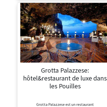
Grotta Palazzese:
hôtel&restaurant de luxe dans
les Pouilles
Grotta Palazzese est un restaurant