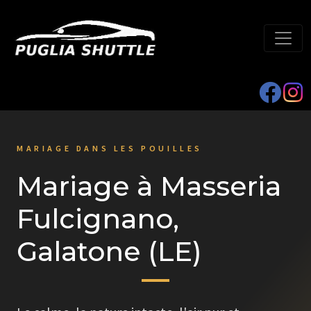
MARIAGE DANS LES POUILLES
Mariage à Masseria
Fulcignano,
Galatone (LE)