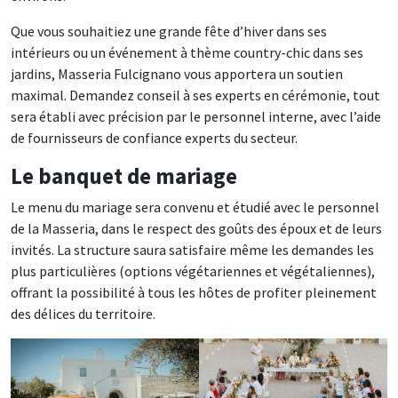
Que vous souhaitiez une grande fête d’hiver dans ses
intérieurs ou un événement à thème country-chic dans ses
jardins, Masseria Fulcignano vous apportera un soutien
maximal. Demandez conseil à ses experts en cérémonie, tout
sera établi avec précision par le personnel interne, avec l’aide
de fournisseurs de confiance experts du secteur.
Le banquet de mariage
Le menu du mariage sera convenu et étudié avec le personnel
de la Masseria, dans le respect des goûts des époux et de leurs
invités. La structure saura satisfaire même les demandes les
plus particulières (options végétariennes et végétaliennes),
offrant la possibilité à tous les hôtes de profiter pleinement
des délices du territoire.