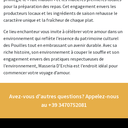
pour la préparation des repas. Cet engagement envers les
producteurs locaux et les ingrédients de saison rehausse le
caractère unique et la fraîcheur de chaque plat.
Ce lieu enchanteur vous invite à célébrer votre amour dans un
environnement qui reflète l’essence du patrimoine culturel
des Pouilles tout en embrassant un avenir durable. Avec sa
riche histoire, son environnement à couper le souffle et son
engagement envers des pratiques respectueuses de
l’environnement, Masseria D’Erchia est l’endroit idéal pour
commencer votre voyage d’amour.
Avez-vous d'autres questions? Appelez-nous
au +39 3470752081