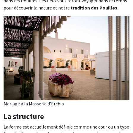
dans les Pouilles. Les lieux vous feront voyager dans le temps
pour découvrir la nature et notre
tradition des Pouilles.
Mariage à la Masseria d’Erchia
La structure
La ferme est actuellement définie comme une cour ou un type