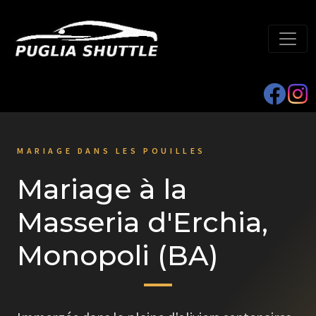
MARIAGE DANS LES POUILLES
Mariage à la
Masseria d'Erchia,
Monopoli (BA)