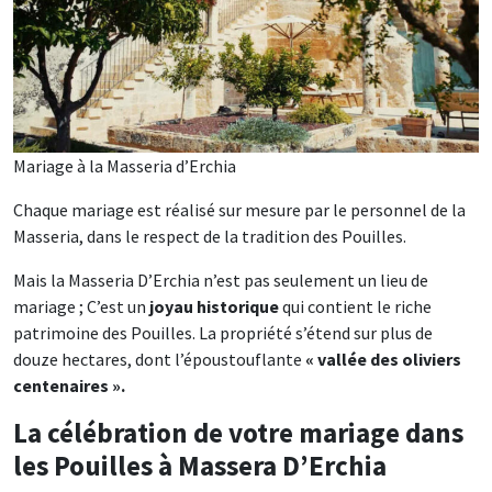
Mariage à la Masseria d’Erchia
Chaque mariage est réalisé sur mesure par le personnel de la
Masseria, dans le respect de la tradition des Pouilles.
Mais la Masseria D’Erchia n’est pas seulement un lieu de
mariage ; C’est un
joyau historique
qui contient le riche
patrimoine des Pouilles. La propriété s’étend sur plus de
douze hectares, dont l’époustouflante
« vallée des oliviers
centenaires ».
La célébration de votre mariage dans
les Pouilles à Massera D’Erchia