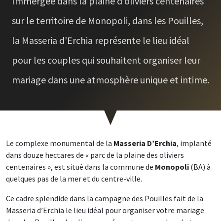
Immergée dans la plaine d'oliviers centenaires
sur le territoire de Monopoli, dans les Pouilles,
la Masseria d'Erchia représente le lieu idéal
pour les couples qui souhaitent organiser leur
mariage dans une atmosphère unique et intime.
Le complexe monumental de la
Masseria D’Erchia
, implanté
dans douze hectares de « parc de la plaine des oliviers
centenaires », est situé dans la commune de
Monopoli
(BA) à
quelques pas de la mer et du centre-ville.
Ce cadre splendide dans la campagne des Pouilles fait de la
Masseria d’Erchia le lieu idéal pour organiser votre mariage