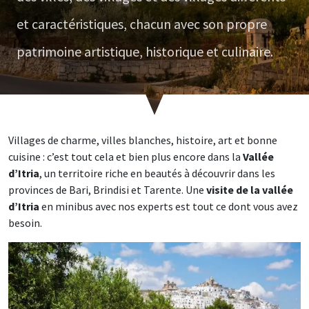
et caractéristiques, chacun avec son propre
patrimoine artistique, historique et culinaire.
Villages de charme, villes blanches, histoire, art et bonne
cuisine : c’est tout cela et bien plus encore dans la
Vallée
d’Itria
, un territoire riche en beautés à découvrir dans les
provinces de Bari, Brindisi et Tarente. Une
visite de la vallée
d’Itria
en minibus avec nos experts est tout ce dont vous avez
besoin.