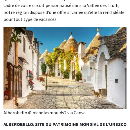
cadre de votre circuit personnalisé dans la Vallée des Trulli,
notre région dispose d’une offre si variée qu’elle la rend idéale
pour tout type de vacances.
Alberobello © nicholasmoulds2 via Canva
ALBEROBELLO: SITE DU PATRIMOINE MONDIAL DE L’UNESCO