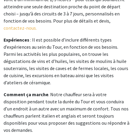
atteindre une seule destination proche du point de départ
choisi – jusqu’à des circuits de 3 à 7 jours, personnalisés en
fonction de vos besoins. Pour plus de détails et devis,
contactez-nous.
Expériences
: Il est possible d’inclure différents types
d’expériences au sein du Tour, en fonction de vos besoins.
Parmi les activités les plus populaires, on trouve les
dégustations de vins et d’huiles, les visites de moulins à huile
souterrains, les visites de caves et de fermes locales, les cours
de cuisine, les excursions en bateau ainsi que les visites
d’ateliers de céramique.
Comment ça marche
. Notre chauffeur sera à votre
disposition pendant toute la durée du Tour et vous conduira
d’un endroit à un autre avec un maximum de confort. Tous nos
chauffeurs parlent italien et anglais et seront toujours
disponibles pour vous proposer des suggestions ou répondre à
vos demandes.