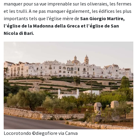
manquer pour sa vue imprenable sur les oliveraies, les fermes
et les trulli. A ne pas manquer également, les édifices les plus
importants tels que l’église mère de
San Giorgio Martire,
l’église de la Madonna della Greca et l’église de San
Nicola di Bari.
Locorotondo ©diegofiore via Canva