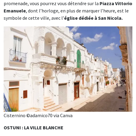
promenade, vous pourrez vous détendre sur la
Piazza Vittorio
Emanuele
, dont l’horloge, en plus de marquer l’heure, est le
symbole de cette ville, avec l’
église dédiée à San Nicola.
Cisternino ©adamico70 via Canva
OSTUNI : LA VILLE BLANCHE