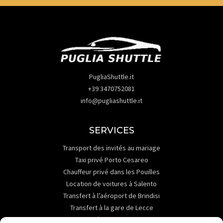
PugliaShuttle.it
+39 3470752081
info@pugliashuttle.it
SERVICES
Transport des invités au mariage
Taxi privé Porto Cesareo
Chauffeur privé dans les Pouilles
Location de voitures à Salento
Transfert à l’aéroport de Brindisi
Transfert à la gare de Lecce
Transfert à la gare de Brindisi